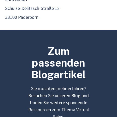
Schulze-Delitzsch-Straße 12
33100 Paderborn
Zum
passenden
Blogartikel
Sie möchten mehr erfahren?
Besuchen Sie unseren Blog und
finden Sie weitere spannende
Ressourcen zum Thema Virtual
Sales.