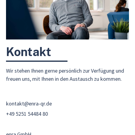
Kontakt
Wir stehen Ihnen gerne persönlich zur Verfügung und
freuen uns, mit Ihnen in den Austausch zu kommen.
kontakt@enra-qr.de
+49 5251 54484 80
enra GmbH