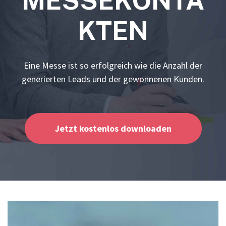
MESSEKONTA
KTEN
Eine Messe ist so erfolgreich wie die Anzahl der
generierten Leads und der gewonnenen Kunden.
Jetzt kostenlos downloaden