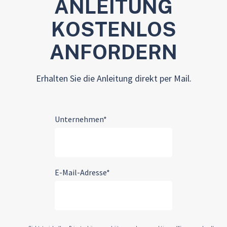
ANLEITUNG
KOSTENLOS
ANFORDERN
Erhalten Sie die Anleitung direkt per Mail.
Unternehmen
*
E-Mail-Adresse
*