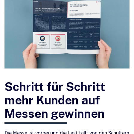
Schritt für Schritt
mehr Kunden auf
Messen gewinnen
Die Messe ist vorbei und die Last fällt von den Schultern