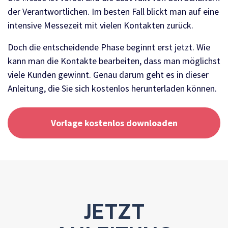
der Verantwortlichen. Im besten Fall blickt man auf eine
intensive Messezeit mit vielen Kontakten zurück.
Doch die entscheidende Phase beginnt erst jetzt. Wie
kann man die Kontakte bearbeiten, dass man möglichst
viele Kunden gewinnt. Genau darum geht es in dieser
Anleitung, die Sie sich kostenlos herunterladen können.
Vorlage kostenlos downloaden
JETZT