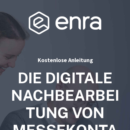
Kostenlose Anleitung
DIE DIGITALE
NACHBEARBEI
TUNG VON